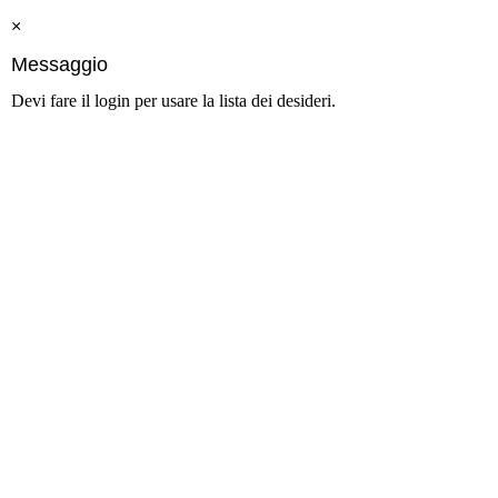
×
Messaggio
Devi fare il login per usare la lista dei desideri.