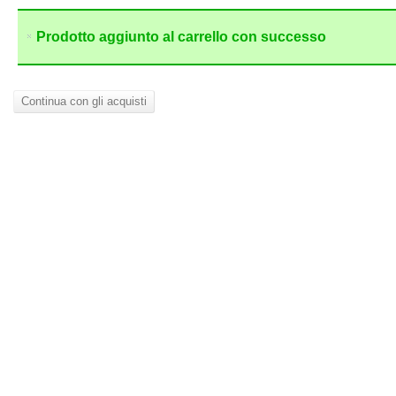
Prodotto aggiunto al carrello con successo