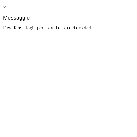
×
Messaggio
Devi fare il login per usare la lista dei desideri.