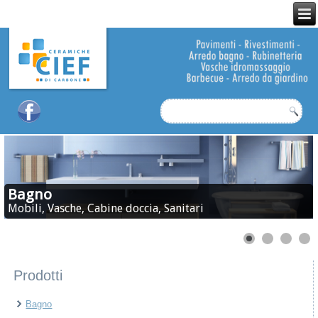
Bagno
Mobili, Vasche, Cabine doccia, Sanitari
Prodotti
Bagno