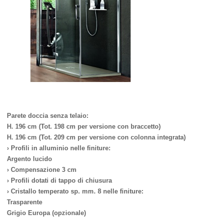
Parete doccia senza telaio:
H. 196 cm (Tot. 198 cm per versione con braccetto)
H. 196 cm (Tot. 209 cm per versione con colonna integrata)
› Profili in alluminio nelle finiture:
Argento lucido
› Compensazione 3 cm
› Profili dotati di tappo di chiusura
› Cristallo temperato sp. mm. 8 nelle finiture:
Trasparente
Grigio Europa (opzionale)