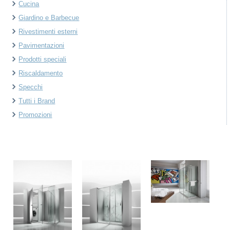
Cucina
Giardino e Barbecue
Rivestimenti esterni
Pavimentazioni
Prodotti speciali
Riscaldamento
Specchi
Tutti i Brand
Promozioni