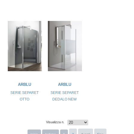
ARBLU
ARBLU
SERIE SEPARET
SERIE SEPARET
OTTO
DEDALO NEW
Visualizza n.