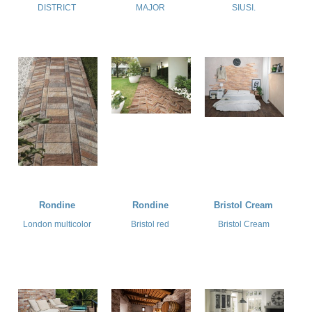
DISTRICT
MAJOR
SIUSI.
Rondine
Rondine
Bristol Cream
London multicolor
Bristol red
Bristol Cream