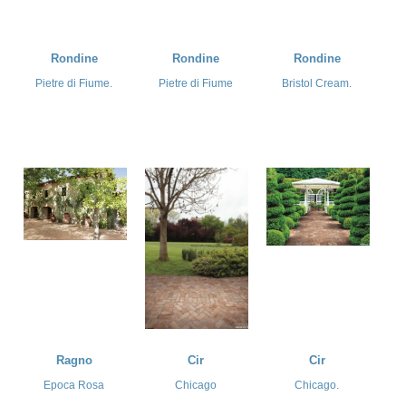
Rondine
Rondine
Rondine
Pietre di Fiume.
Pietre di Fiume
Bristol Cream.
Ragno
Cir
Cir
Epoca Rosa
Chicago
Chicago.