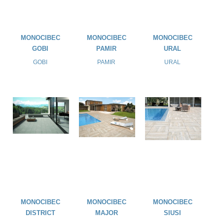
MONOCIBEC
MONOCIBEC
MONOCIBEC
GOBI
PAMIR
URAL
GOBI
PAMIR
URAL
MONOCIBEC
MONOCIBEC
MONOCIBEC
DISTRICT
MAJOR
SIUSI