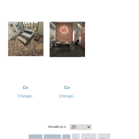
Cir
Cir
Chicago,
Chicago..
Visualizza n.