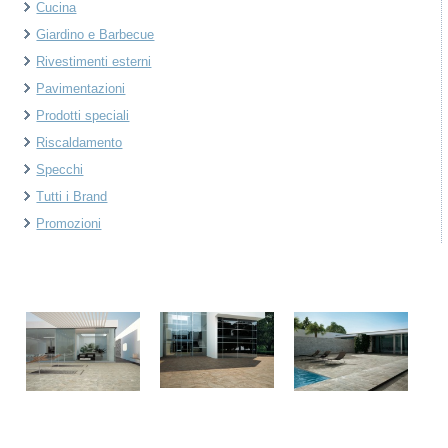
Cucina
Giardino e Barbecue
Rivestimenti esterni
Pavimentazioni
Prodotti speciali
Riscaldamento
Specchi
Tutti i Brand
Promozioni