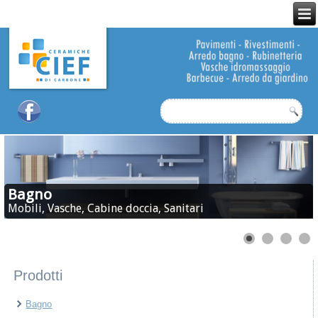
Bagno
Mobili, Vasche, Cabine doccia, Sanitari
Prodotti
Bagno