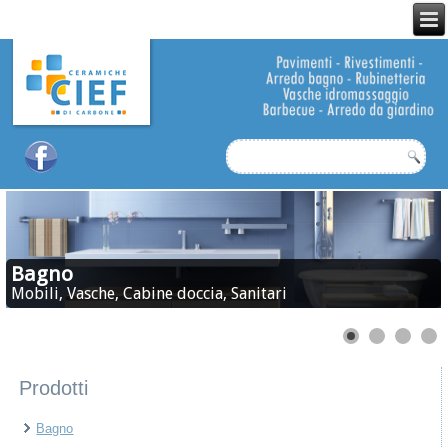
Bagno
Mobili, Vasche, Cabine doccia, Sanitari
Prodotti
Bagno