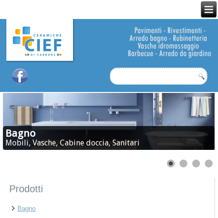
Bagno
Mobili, Vasche, Cabine doccia, Sanitari
Prodotti
Bagno