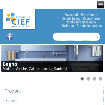
Bagno
Mobili, Vasche, Cabine doccia, Sanitari
Prodotti
Bagno