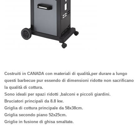
Costruiti in CANADA con materiali di qualità,per durare a lungo
questi barbecue pur essendo di dimensioni ridotte non sacrificano
la qualità di cottura.
Sono ideali per spazi ridotti ,balconi e piccoli giardini.
Bruciatori principali da 8.8 kw.
Griglia di cottura principale da 58x38cm.
Griglia secondo piano 52x25cm.
Griglie in fusione di ghisa smaltate.