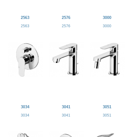
2563
2576
3000
2563
2576
3000
3034
3041
3051
3034
3041
3051