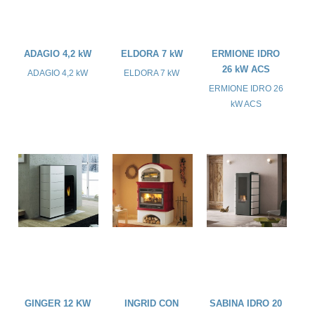
ADAGIO 4,2 kW
ELDORA 7 kW
ERMIONE IDRO
26 kW ACS
ADAGIO 4,2 kW
ELDORA 7 kW
ERMIONE IDRO 26
kW ACS
GINGER 12 KW
INGRID CON
SABINA IDRO 20