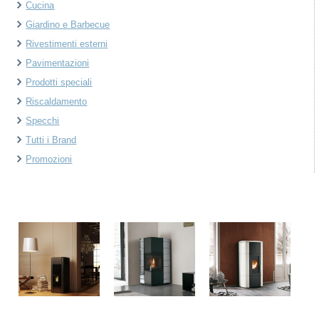
Cucina
Giardino e Barbecue
Rivestimenti esterni
Pavimentazioni
Prodotti speciali
Riscaldamento
Specchi
Tutti i Brand
Promozioni