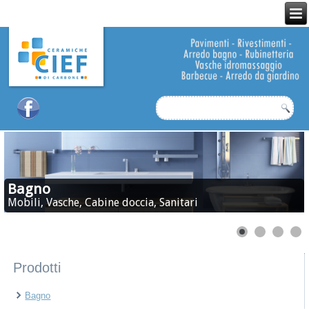
Bagno
Mobili, Vasche, Cabine doccia, Sanitari
Prodotti
Bagno