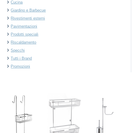
Cucina
Giardino e Barbecue
Rivestimenti esterni
Pavimentazioni
Prodotti speciali
Riscaldamento
Specchi
Tutti i Brand
Promozioni