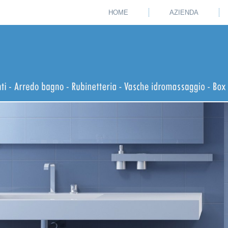
HOME
AZIENDA