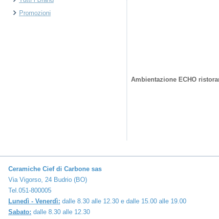
Promozioni
Ambientazione ECHO ristoran
Ceramiche Cief di Carbone sas
Via Vigorso, 24 Budrio (BO)
Tel.051-800005
Lunedì - Venerdì:
dalle 8.30 alle 12.30 e dalle 15.00 alle 19.00
Sabato:
dalle 8.30 alle 12.30