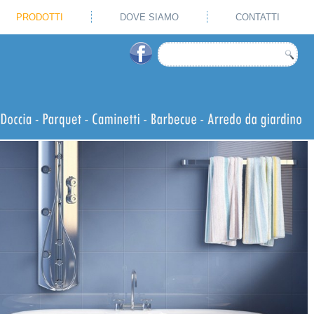
PRODOTTI
DOVE SIAMO
CONTATTI