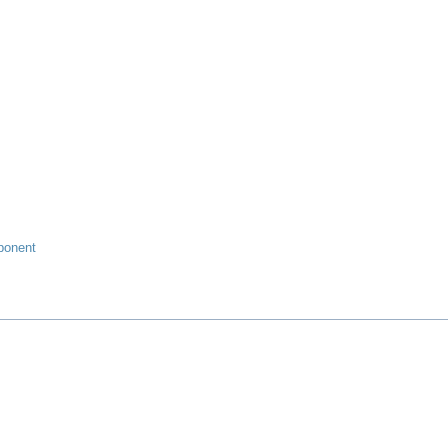
ponent