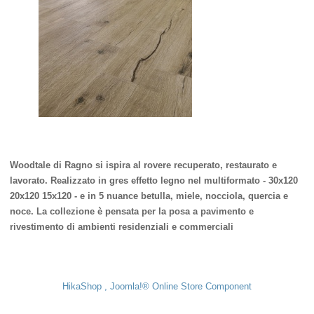
Woodtale di Ragno si ispira al rovere recuperato, restaurato e
lavorato. Realizzato in gres effetto legno nel multiformato - 30x120
20x120 15x120 - e in 5 nuance betulla, miele, nocciola, quercia e
noce. La collezione è pensata per la posa a pavimento e
rivestimento di ambienti residenziali e commerciali
HikaShop , Joomla!® Online Store Component